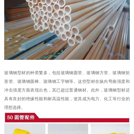
玻璃钢型材的种类繁多，包括玻璃钢圆管、玻璃钢方管、玻璃钢矩
形管、玻璃钢圆棒、玻璃钢工字钢等。这些型材在纵向弯曲强度和
冲击强度方面表现出色，其已超过普通钢材。此外，玻璃钢型材还
具有良好的绝缘性能和耐高温性能，使其成为电力、化工等行业的
理想选择。