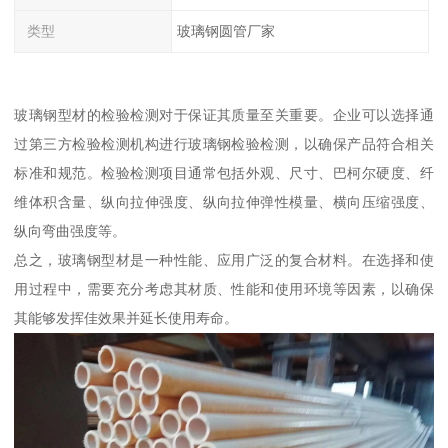
类型
玻璃钢圆管厂家
玻璃钢型材的检验检测对于保证其质量至关重要。企业可以选择通
过第三方检验检测机构进行玻璃钢检验检测，以确保产品符合相关
标准和规范。检验检测项目通常包括外观、尺寸、巴柯尔硬度、纤
维体积含量、纵向拉伸强度、纵向拉伸弹性模量、横向压缩强度、
纵向弯曲强度等。
总之，玻璃钢型材是一种性能、应用广泛的复合材料。在选择和使
用过程中，需要充分考虑其材质、性能和使用环境等因素，以确保
其能够发挥佳效果并延长使用寿命。