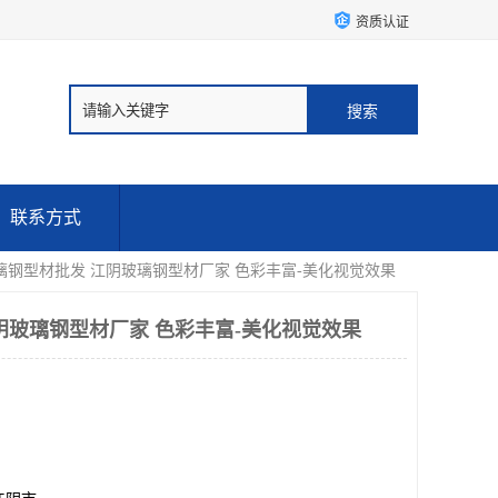
资质认证
联系方式
玻璃钢型材批发 江阴玻璃钢型材厂家 色彩丰富-美化视觉效果
阴玻璃钢型材厂家 色彩丰富-美化视觉效果