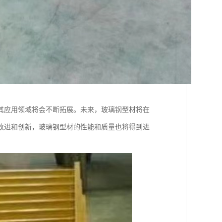
其应用领域将会不断拓展。未来，玻璃钢型材将在
改进和创新，玻璃钢型材的性能和质量也将得到进