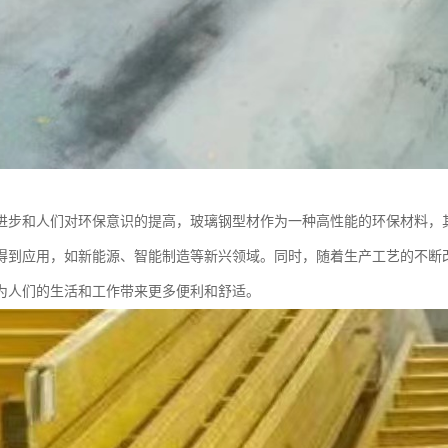
进步和人们对环保意识的提高，玻璃钢型材作为一种高性能的环保材料，
得到应用，如新能源、智能制造等新兴领域。同时，随着生产工艺的不断
为人们的生活和工作带来更多便利和舒适。