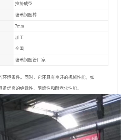
拉挤成型
玻璃钢圆棒
7mm
加工
全国
玻璃钢圆管厂家
的环境条件。同时，它还具有良好的机械性能，如
具备优良的绝缘性、阻燃性和耐老化性能。