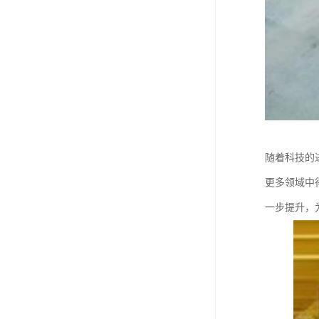
随着科技的
更多领域中
一步提升，