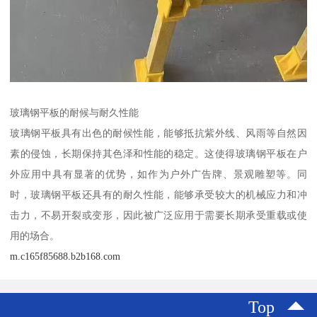
玻璃钢平板的耐候与耐久性能
玻璃钢平板具有出色的耐候性能，能够抵抗紫外线、风雨等自然因
素的侵蚀，长期保持其色泽和性能的稳定。这使得玻璃钢平板在户
外应用中具有显著的优势，如作为户外广告牌、景观雕塑等。同
时，玻璃钢平板还具有的耐久性能，能够承受较大的机械应力和冲
击力，不易开裂或变形，因此被广泛应用于需要长期承受重载或使
用的场合。
m.c165f85688.b2b168.com
Top