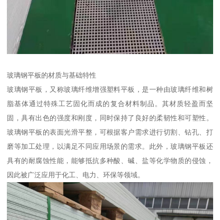
玻璃钢平板的材质与基础特性
玻璃钢平板，又称玻璃纤维增强塑料平板，是一种由玻璃纤维和树
脂基体通过特殊工艺固化而成的复合材料制品。其材质轻盈而坚
固，具有出色的强度和刚度，同时保持了良好的柔韧性和可塑性。
玻璃钢平板的表面光滑平整，可根据客户需求进行切割、钻孔、打
磨等加工处理，以满足不同应用场景的需求。此外，玻璃钢平板还
具有的耐腐蚀性能，能够抵抗多种酸、碱、盐等化学物质的侵蚀，
因此被广泛应用于化工、电力、环保等领域。