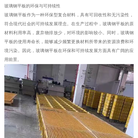
玻璃钢平板的环保与可持续性
玻璃钢平板作为一种环保型复合材料，具有可回收性和无污染性，
符合现代社会的可持续发展理念。在生产过程中，玻璃钢平板的原
材料利用率高，废弃物排放少，对环境的影响较小。同时，玻璃钢
平板的使用寿命长，能够减少频繁更换材料所带来的资源浪费和环
境污染。因此，玻璃钢平板在环保和可持续发展方面具有广阔的应
用前景。