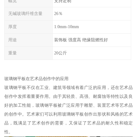
幅宽
支持定制
无碱玻璃纤维含量
26％
厚度
1.0mm-10mm
用途
装饰板 强度高 绝缘阻燃性好
重量
20公斤
玻璃钢平板在艺术品创作中的应用
玻璃钢平板不仅在工业、建筑等领域有着广泛的应用，还在艺术品
创作中发挥着重要作用。由于其轻质、高强、耐腐蚀等特性以及良
好的加工性能，玻璃钢平板被广泛应用于雕塑、装置艺术等艺术品
的创作中。艺术家们可以利用玻璃钢平板创作出形状和风格的艺术
品，既满足了艺术创作的需要，又保证了艺术品的耐久性和稳定
性。