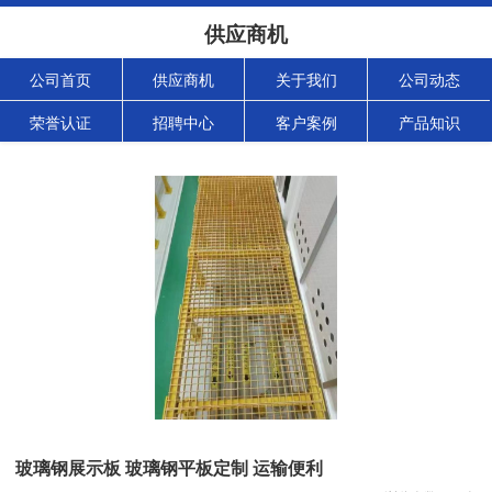
供应商机
公司首页
供应商机
关于我们
公司动态
荣誉认证
招聘中心
客户案例
产品知识
玻璃钢展示板 玻璃钢平板定制 运输便利