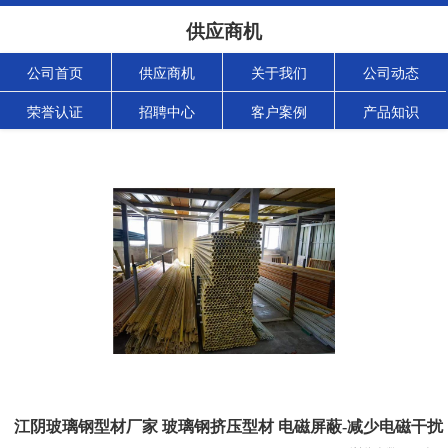
供应商机
公司首页
供应商机
关于我们
公司动态
荣誉认证
招聘中心
客户案例
产品知识
江阴玻璃钢型材厂家 玻璃钢挤压型材 电磁屏蔽-减少电磁干扰