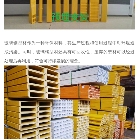
玻璃钢型材作为一种环保材料，其生产过程和使用过程中对环境造
成污染。同时，玻璃钢型材还具有可回收性，废弃的型材可以经过
处理后再利用，符合可持续发展的理念。