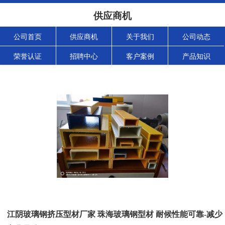
供应商机
公司首页
供应商机
关于我们
公司动态
荣誉认证
招聘中心
客户案例
产品知识
江阴玻璃钢挤压型材厂家 珠海玻璃钢型材 耐候性能可靠-减少