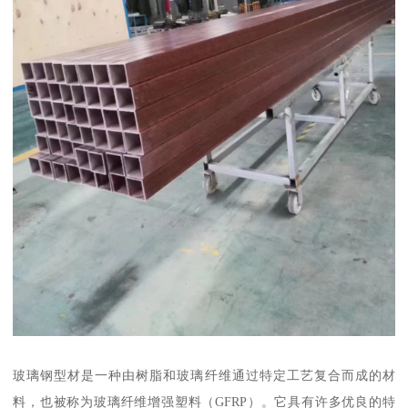
玻璃钢型材是一种由树脂和玻璃纤维通过特定工艺复合而成的材
料，也被称为玻璃纤维增强塑料（GFRP）。它具有许多优良的特