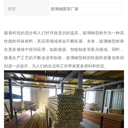
类型
玻璃钢圆管厂家
随着科技的进步和人们对环保意识的提高，玻璃钢型材作为一种高
性能的环保材料，其应用领域将会不断拓展。未来，玻璃钢型材将
在更多领域中得到应用，如新能源、智能制造等新兴领域。同时，
随着生产工艺的不断改进和创新，玻璃钢型材的性能和质量也将得
到进一步提升，为人们的生活和工作带来更多便利和舒适。