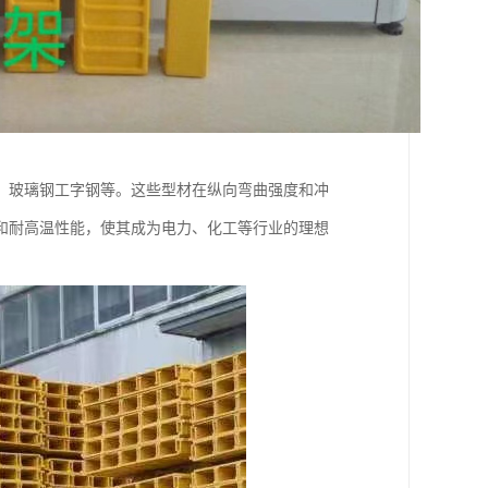
、玻璃钢工字钢等。这些型材在纵向弯曲强度和冲
和耐高温性能，使其成为电力、化工等行业的理想