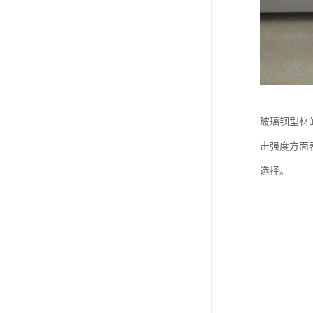
玻璃钢型材
击强度方面
选择。