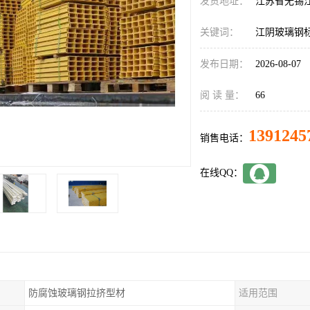
发货地址：
江苏省无锡
关键词：
江阴玻璃钢
发布日期：
2026-08-07
阅 读 量：
66
1391245
销售电话：
在线QQ：
防腐蚀玻璃钢拉挤型材
适用范围