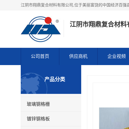
江阴市翔鼎复合材料
公司首页
供应商机
企业视频
产品分类
玻璃钢格栅
镀锌钢格板