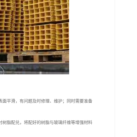
表面平滑，有问题及时修理、维护；同时需要准备
衬树脂配兑，将配好的树脂与玻璃纤维等增强材料
。