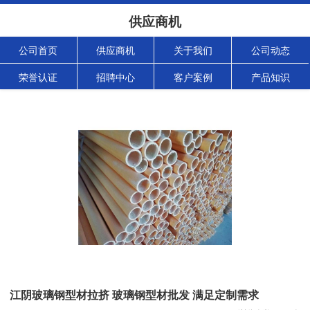
供应商机
公司首页
供应商机
关于我们
公司动态
荣誉认证
招聘中心
客户案例
产品知识
江阴玻璃钢型材拉挤 玻璃钢型材批发 满足定制需求