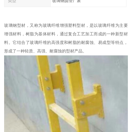
类型
玻璃钢圆管厂家
玻璃钢型材，又称为玻璃纤维增强塑料型材，是以玻璃纤维为主要
增强材料，树脂为基体材料，通过复合工艺加工而成的一种新型材
料。它结合了玻璃纤维的高强度和树脂的耐腐蚀、易成型等特点，
形成了一种轻质、高强、耐腐蚀的型材产品。