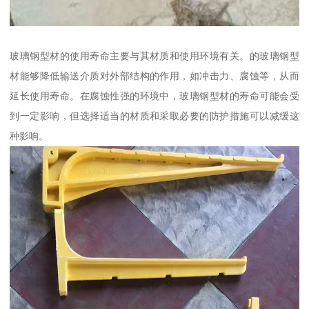
玻璃钢型材的使用寿命主要与其材质和使用环境有关。的玻璃钢型
材能够降低输送介质对外部结构的作用，如冲击力、腐蚀等，从而
延长使用寿命。在腐蚀性强的环境中，玻璃钢型材的寿命可能会受
到一定影响，但选择适当的材质和采取必要的防护措施可以减缓这
种影响。