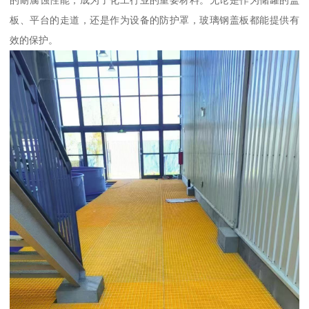
的耐腐蚀性能，成为了化工行业的重要材料。无论是作为储罐的盖
板、平台的走道，还是作为设备的防护罩，玻璃钢盖板都能提供有
效的保护。