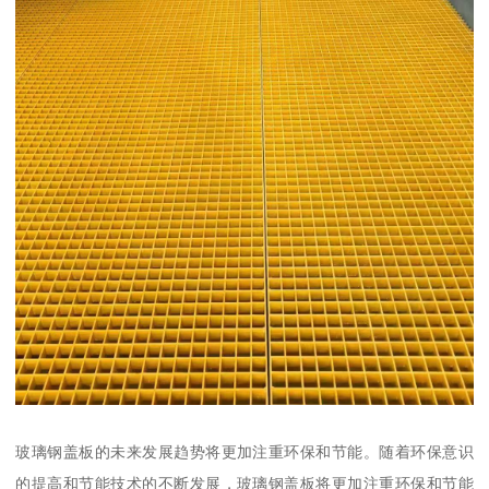
玻璃钢盖板的未来发展趋势将更加注重环保和节能。随着环保意识
的提高和节能技术的不断发展，玻璃钢盖板将更加注重环保和节能