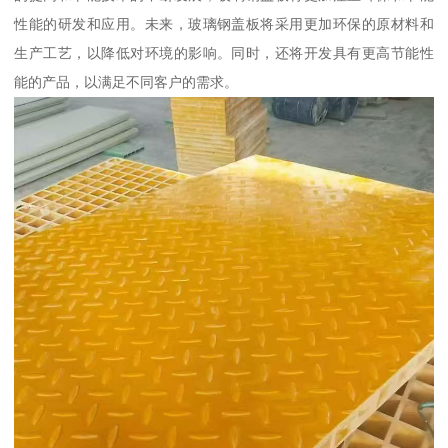
性能的研发和应用。未来，玻璃钢盖板将采用更加环保的原材料和
生产工艺，以降低对环境的影响。同时，还将开发具有更高节能性
能的产品，以满足不同客户的需求。