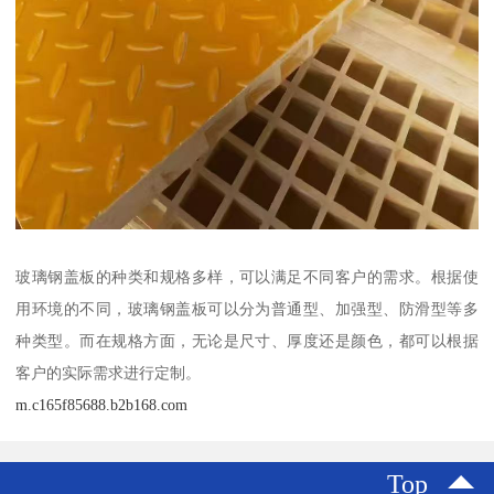
玻璃钢盖板的种类和规格多样，可以满足不同客户的需求。根据使
用环境的不同，玻璃钢盖板可以分为普通型、加强型、防滑型等多
种类型。而在规格方面，无论是尺寸、厚度还是颜色，都可以根据
客户的实际需求进行定制。
m.c165f85688.b2b168.com
Top