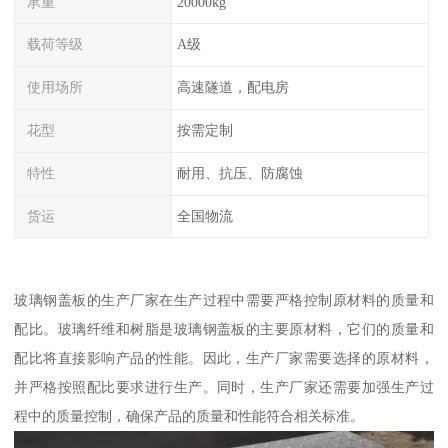
承重
20000kg
载荷等级
A级
使用场所
高速隧道，配电房
花型
按需定制
特性
耐用、抗压、防腐蚀
货运
全国物流
玻璃钢盖板的生产厂家在生产过程中需要严格控制原材料的质量和
配比。玻璃纤维和树脂是玻璃钢盖板的主要原材料，它们的质量和
配比将直接影响产品的性能。因此，生产厂家需要选择的原材料，
并严格按照配比要求进行生产。同时，生产厂家还需要加强生产过
程中的质量控制，确保产品的质量和性能符合相关标准。