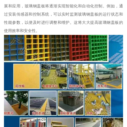
展和应用，玻璃钢盖板将逐渐实现智能化和自动化控制。例如，通
过安装传感器和控制系统，可以实时监测玻璃钢盖板的运行状态和
性能参数，以便及时进行调整和维护。这将大大提高玻璃钢盖板的
使用效率和安全性。