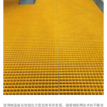
玻璃钢盖板在智能化方面也将有所发展。随着物联网技术的不断发