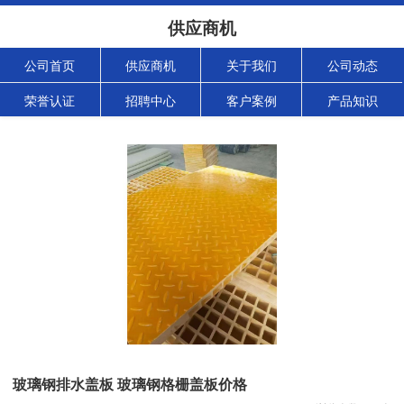
供应商机
公司首页
供应商机
关于我们
公司动态
荣誉认证
招聘中心
客户案例
产品知识
玻璃钢排水盖板 玻璃钢格栅盖板价格