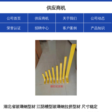
供应商机
公司首页
供应商机
关于我们
公司动态
荣誉认证
招聘中心
客户案例
产品知识
湖北省玻璃钢型材 江阴槽型玻璃钢拉挤型材 尺寸稳定