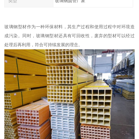
类型
玻璃钢圆管厂家
玻璃钢型材作为一种环保材料，其生产过程和使用过程中对环境造
成污染。同时，玻璃钢型材还具有可回收性，废弃的型材可以经过
处理后再利用，符合可持续发展的理念。