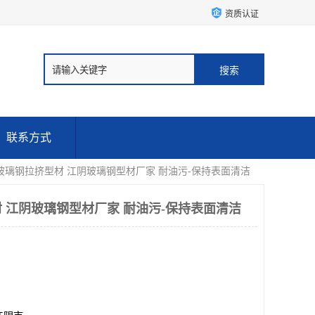
资质认证
联系方式
玻璃钢拉挤型材 江阴玻璃钢型材厂家 耐油污-保持表面清洁
 江阴玻璃钢型材厂家 耐油污-保持表面清洁