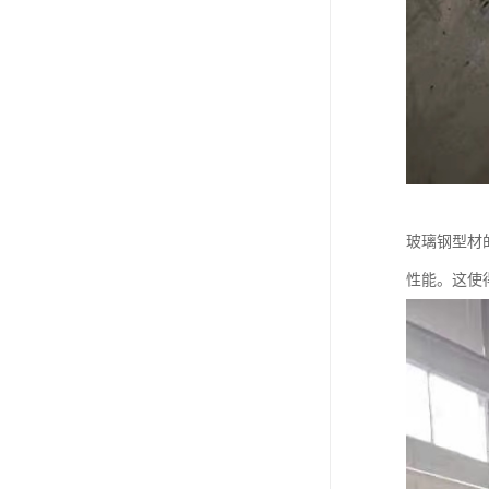
玻璃钢型材
性能。这使