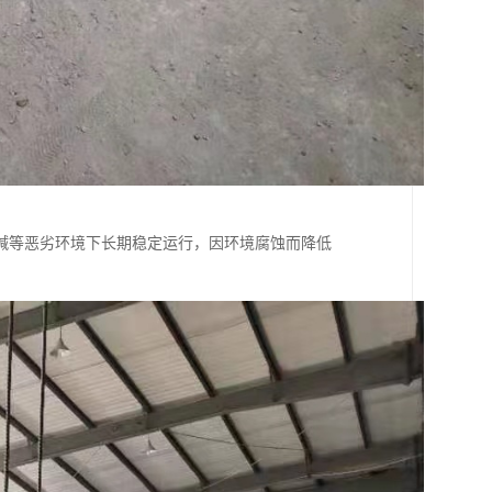
碱等恶劣环境下长期稳定运行，因环境腐蚀而降低