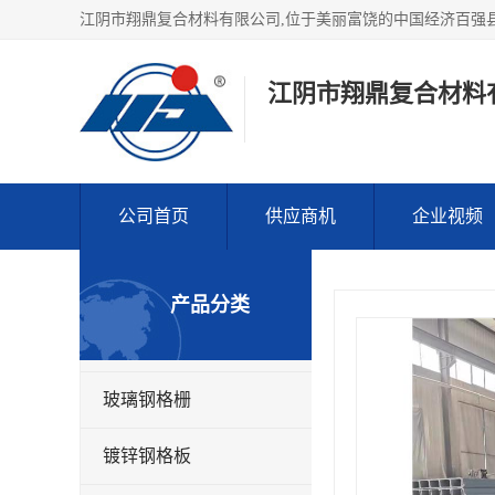
江阴市翔鼎复合材料
公司首页
供应商机
企业视频
产品分类
玻璃钢格栅
镀锌钢格板