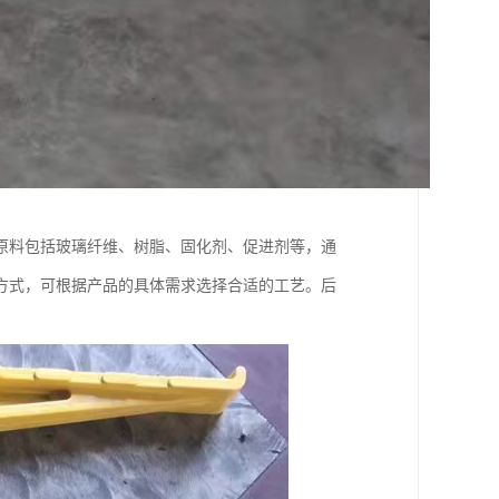
原料包括玻璃纤维、树脂、固化剂、促进剂等，通
方式，可根据产品的具体需求选择合适的工艺。后