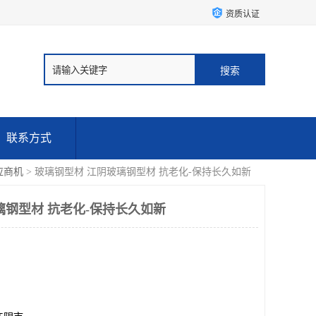
资质认证
联系方式
应商机
> 玻璃钢型材 江阴玻璃钢型材 抗老化-保持长久如新
璃钢型材 抗老化-保持长久如新