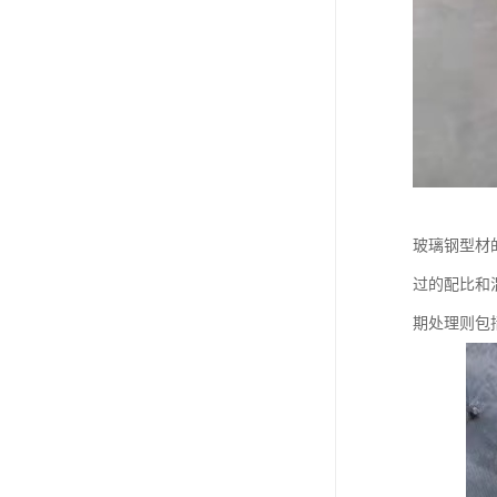
玻璃钢型材
过的配比和
期处理则包