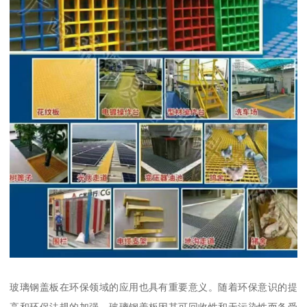
玻璃钢盖板在环保领域的应用也具有重要意义。随着环保意识的提