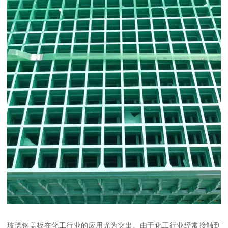
玻璃钢盖板在化工行业的应用尤为突出。由于化工行业经常接触到