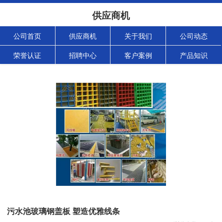
供应商机
公司首页
供应商机
关于我们
公司动态
荣誉认证
招聘中心
客户案例
产品知识
污水池玻璃钢盖板 塑造优雅线条