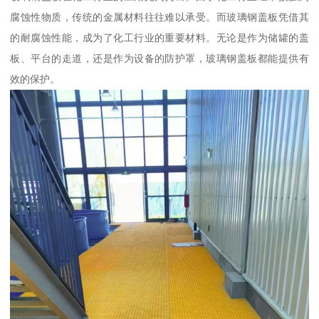
腐蚀性物质，传统的金属材料往往难以承受。而玻璃钢盖板凭借其
的耐腐蚀性能，成为了化工行业的重要材料。无论是作为储罐的盖
板、平台的走道，还是作为设备的防护罩，玻璃钢盖板都能提供有
效的保护。