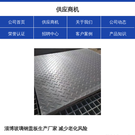
供应商机
公司首页
供应商机
关于我们
公司动态
荣誉认证
招聘中心
客户案例
产品知识
淄博玻璃钢盖板生产厂家 减少老化风险