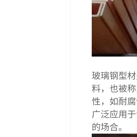
玻璃钢型材
料，也被称
性，如耐腐
广泛应用于
的场合。