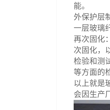
能。
外保护层
一层玻璃
再次固化
次固化，
检验和测
等方面的
以上就是
会因生产