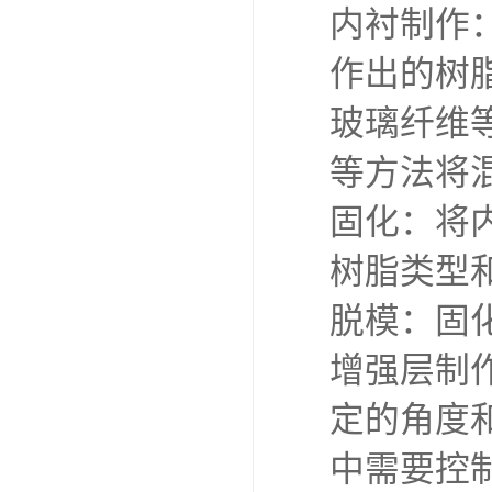
内衬制作
作出的树
玻璃纤维
等方法将
固化：将
树脂类型
脱模：固
增强层制
定的角度
中需要控