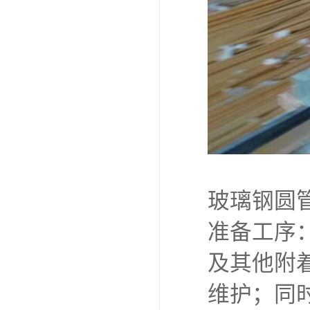
玻璃钢圆
准备工序
及其他附
维护；同