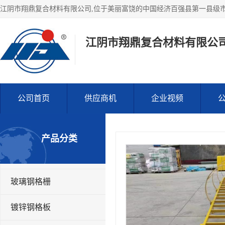
江阴市翔鼎复合材料有限公
公司首页
供应商机
企业视频
产品分类
玻璃钢格栅
镀锌钢格板