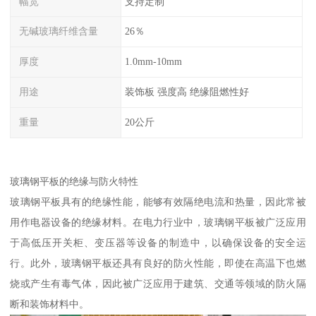
幅宽
支持定制
无碱玻璃纤维含量
26％
厚度
1.0mm-10mm
用途
装饰板 强度高 绝缘阻燃性好
重量
20公斤
玻璃钢平板的绝缘与防火特性
玻璃钢平板具有的绝缘性能，能够有效隔绝电流和热量，因此常被
用作电器设备的绝缘材料。在电力行业中，玻璃钢平板被广泛应用
于高低压开关柜、变压器等设备的制造中，以确保设备的安全运
行。此外，玻璃钢平板还具有良好的防火性能，即使在高温下也燃
烧或产生有毒气体，因此被广泛应用于建筑、交通等领域的防火隔
断和装饰材料中。