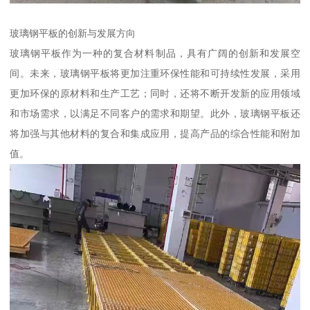
玻璃钢平板的创新与发展方向
玻璃钢平板作为一种的复合材料制品，具有广阔的创新和发展空
间。未来，玻璃钢平板将更加注重环保性能和可持续性发展，采用
更加环保的原材料和生产工艺；同时，还将不断开发新的应用领域
和市场需求，以满足不同客户的需求和期望。此外，玻璃钢平板还
将加强与其他材料的复合和集成应用，提高产品的综合性能和附加
值。