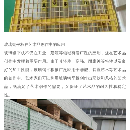
玻璃钢平板在艺术品创作中的应用
玻璃钢平板不仅在工业、建筑等领域有着广泛的应用，还在艺术品
创作中发挥着重要作用。由于其轻质、高强、耐腐蚀等特性以及良
好的加工性能，玻璃钢平板被广泛应用于雕塑、装置艺术等艺术品
的创作中。艺术家们可以利用玻璃钢平板创作出形状和风格的艺术
品，既满足了艺术创作的需要，又保证了艺术品的耐久性和稳定
性。