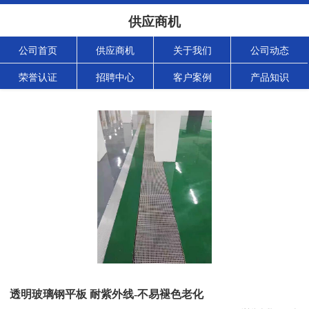
供应商机
公司首页
供应商机
关于我们
公司动态
荣誉认证
招聘中心
客户案例
产品知识
透明玻璃钢平板 耐紫外线-不易褪色老化