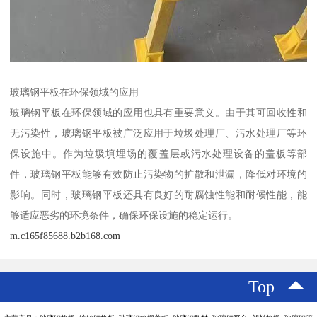
玻璃钢平板在环保领域的应用
玻璃钢平板在环保领域的应用也具有重要意义。由于其可回收性和
无污染性，玻璃钢平板被广泛应用于垃圾处理厂、污水处理厂等环
保设施中。作为垃圾填埋场的覆盖层或污水处理设备的盖板等部
件，玻璃钢平板能够有效防止污染物的扩散和泄漏，降低对环境的
影响。同时，玻璃钢平板还具有良好的耐腐蚀性能和耐候性能，能
够适应恶劣的环境条件，确保环保设施的稳定运行。
m.c165f85688.b2b168.com
Top