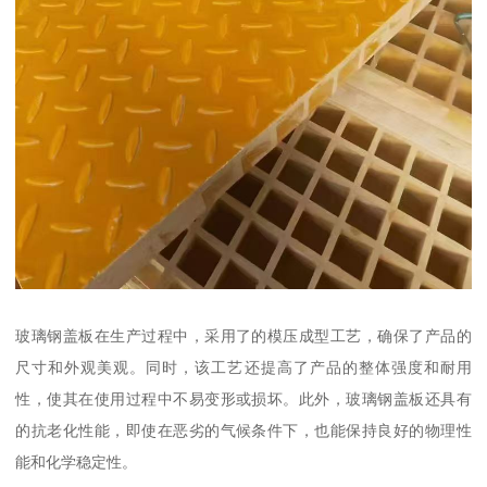
玻璃钢盖板在生产过程中，采用了的模压成型工艺，确保了产品的
尺寸和外观美观。同时，该工艺还提高了产品的整体强度和耐用
性，使其在使用过程中不易变形或损坏。此外，玻璃钢盖板还具有
的抗老化性能，即使在恶劣的气候条件下，也能保持良好的物理性
能和化学稳定性。