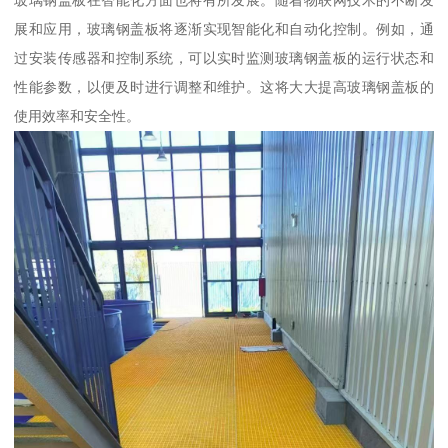
玻璃钢盖板在智能化方面也将有所发展。随着物联网技术的不断发
展和应用，玻璃钢盖板将逐渐实现智能化和自动化控制。例如，通
过安装传感器和控制系统，可以实时监测玻璃钢盖板的运行状态和
性能参数，以便及时进行调整和维护。这将大大提高玻璃钢盖板的
使用效率和安全性。