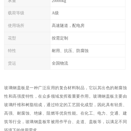
承重
20000kg
载荷等级
A级
使用场所
高速隧道，配电房
花型
按需定制
特性
耐用、抗压、防腐蚀
货运
全国物流
玻璃钢盖板是一种广泛应用的复合材料制品，它以其出色的耐腐蚀
性和高强度特性，在众多领域发挥着重要作用。玻璃钢盖板主要由
玻璃纤维和树脂组成，通过特定的工艺固化成型，因此具有轻质、
高强、耐腐蚀、绝缘、阻燃等优良性能。在化工、电力、交通、建
筑等行业，玻璃钢盖板常被用作平台、走道、盖板等，以满足不同
环境下的使用需求。