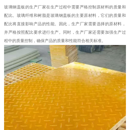
玻璃钢盖板的生产厂家在生产过程中需要严格控制原材料的质量和
配比。玻璃纤维和树脂是玻璃钢盖板的主要原材料，它们的质量和
配比将直接影响产品的性能。因此，生产厂家需要选择的原材料，
并严格按照配比要求进行生产。同时，生产厂家还需要加强生产过
程中的质量控制，确保产品的质量和性能符合相关标准。