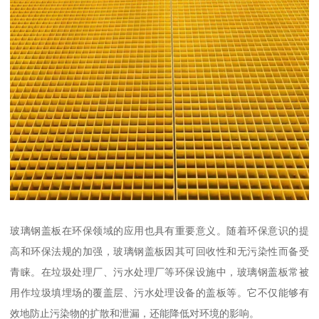
玻璃钢盖板在环保领域的应用也具有重要意义。随着环保意识的提
高和环保法规的加强，玻璃钢盖板因其可回收性和无污染性而备受
青睐。在垃圾处理厂、污水处理厂等环保设施中，玻璃钢盖板常被
用作垃圾填埋场的覆盖层、污水处理设备的盖板等。它不仅能够有
效地防止污染物的扩散和泄漏，还能降低对环境的影响。