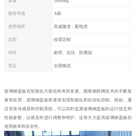
承重
20000kg
载荷等级
A级
使用场所
高速隧道，配电房
花型
按需定制
特性
耐用、抗压、防腐蚀
货运
全国物流
玻璃钢盖板在智能化方面也将有所发展。随着物联网技术的不断发
展和应用，玻璃钢盖板将逐渐实现智能化和自动化控制。例如，通
过安装传感器和控制系统，可以实时监测玻璃钢盖板的运行状态和
性能参数，以便及时进行调整和维护。这将大大提高玻璃钢盖板的
使用效率和安全性。