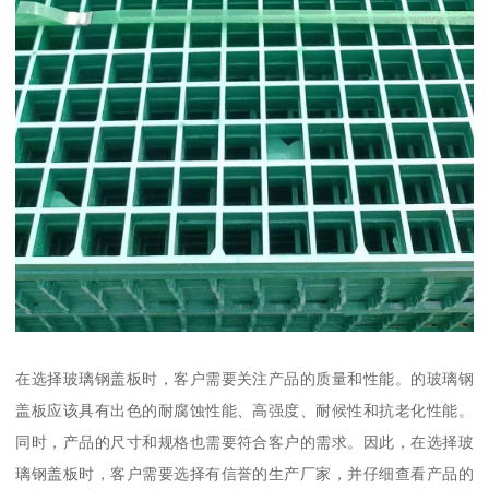
在选择玻璃钢盖板时，客户需要关注产品的质量和性能。的玻璃钢
盖板应该具有出色的耐腐蚀性能、高强度、耐候性和抗老化性能。
同时，产品的尺寸和规格也需要符合客户的需求。因此，在选择玻
璃钢盖板时，客户需要选择有信誉的生产厂家，并仔细查看产品的