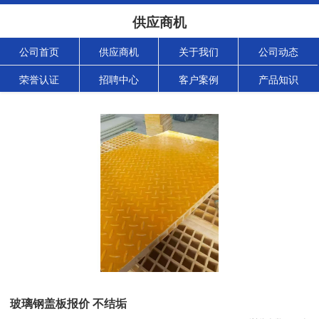
供应商机
公司首页
供应商机
关于我们
公司动态
荣誉认证
招聘中心
客户案例
产品知识
玻璃钢盖板报价 不结垢