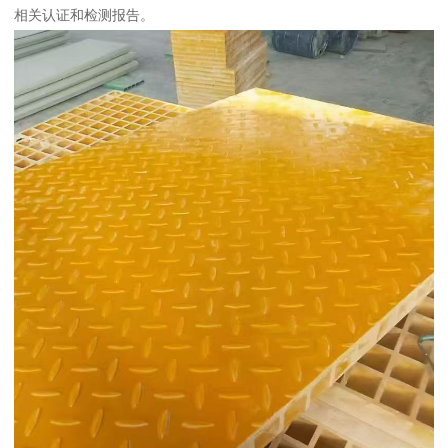
相关认证和检测报告。