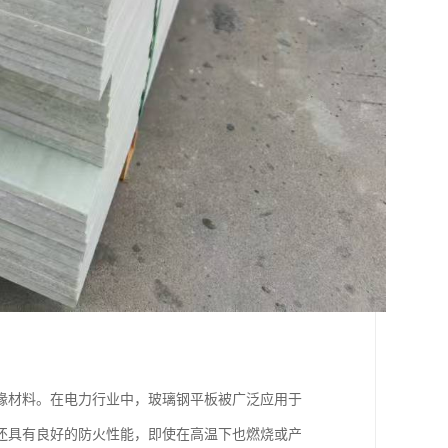
缘材料。在电力行业中，玻璃钢平板被广泛应用于
还具有良好的防火性能，即使在高温下也燃烧或产