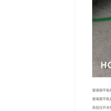
玻璃钢平板
玻璃钢平板
高低压开关