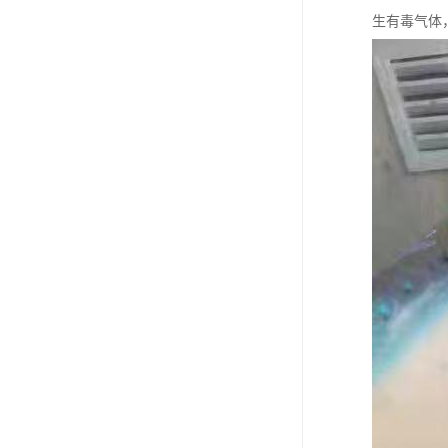
生有毒气体