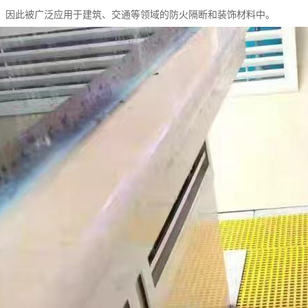
，因此被广泛应用于建筑、交通等领域的防火隔断和装饰材料中。