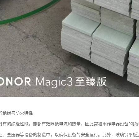
的绝缘与防火特性
具有的绝缘性能，能够有效隔绝电流和热量，因此常被用作电器设备的绝
柜、变压器等设备的制造中，以确保设备的安全运行。此外，玻璃钢平板