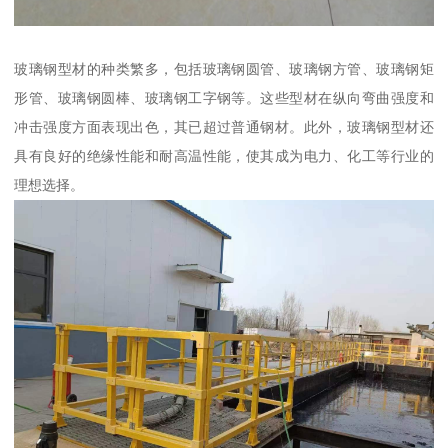
玻璃钢型材的种类繁多，包括玻璃钢圆管、玻璃钢方管、玻璃钢矩
形管、玻璃钢圆棒、玻璃钢工字钢等。这些型材在纵向弯曲强度和
冲击强度方面表现出色，其已超过普通钢材。此外，玻璃钢型材还
具有良好的绝缘性能和耐高温性能，使其成为电力、化工等行业的
理想选择。