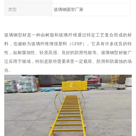
类型
玻璃钢圆管厂家
玻璃钢型材是一种由树脂和玻璃纤维通过特定工艺复合而成的材
料，也被称为玻璃纤维增强塑料（GFRP）。它具有许多优良的特
性，如耐腐蚀性、轻质高强、良好的防滑性能等。玻璃钢型材被广
泛应用于领域，特别是那些需要承受一定载荷、防滑和防腐蚀的场
合。