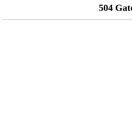
504 Gat