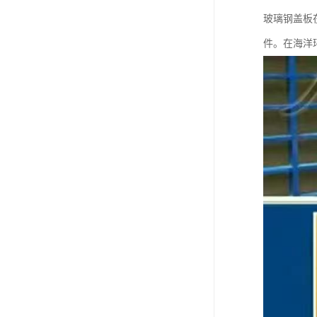
玻璃钢盖板
件。在海洋