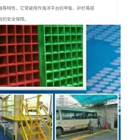
蚀等特性，它常被用作海洋平台的甲板、护栏等部
效的安全保障。