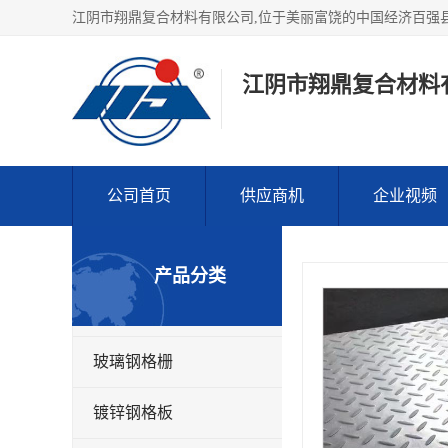
江阴市翔鼎复合材料
公司首页
供应商机
企业视频
产品分类
玻璃钢格栅
镀锌钢格板