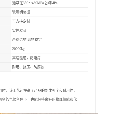
通常在350～430MPa之间MPa
玻璃钢格栅
可支持定制
实体发货
严格选材 结构稳定
20000kg
高速隧道，配电房
耐用、抗压、防腐蚀
同时，该工艺还提高了产品的整体强度和耐用性，
恶劣的气候条件下，也能保持良好的物理性能和化