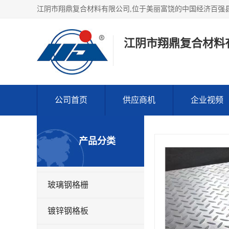
江阴市翔鼎复合材料
公司首页
供应商机
企业视频
产品分类
玻璃钢格栅
镀锌钢格板