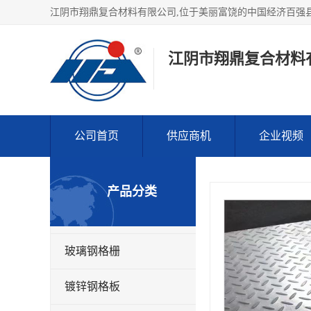
江阴市翔鼎复合材料
公司首页
供应商机
企业视频
产品分类
玻璃钢格栅
镀锌钢格板