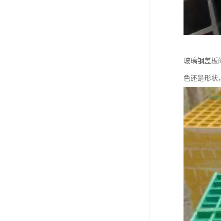
玻璃钢盖板
色还是形状