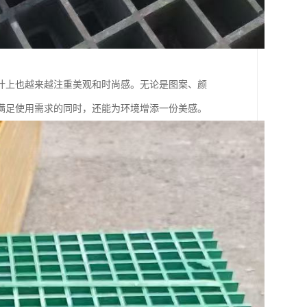
计上也越来越注重美观和时尚感。无论是图案、颜
满足使用需求的同时，还能为环境增添一份美感。