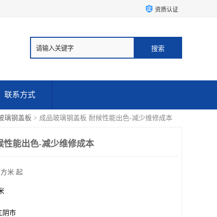
资质认证
联系方式
玻璃钢盖板
> 成品玻璃钢盖板 耐候性能出色-减少维修成本
候性能出色-减少维修成本
平方米 起
方米
江阴市