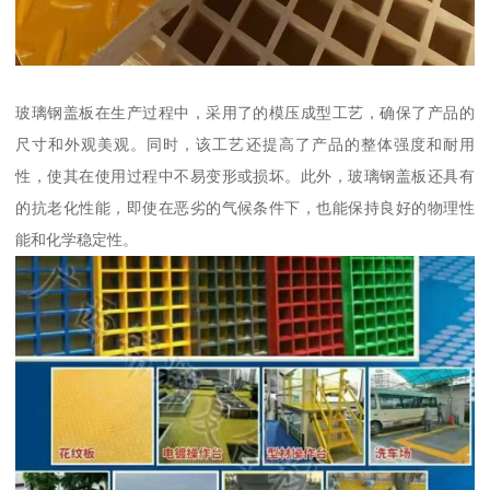
玻璃钢盖板在生产过程中，采用了的模压成型工艺，确保了产品的
尺寸和外观美观。同时，该工艺还提高了产品的整体强度和耐用
性，使其在使用过程中不易变形或损坏。此外，玻璃钢盖板还具有
的抗老化性能，即使在恶劣的气候条件下，也能保持良好的物理性
能和化学稳定性。