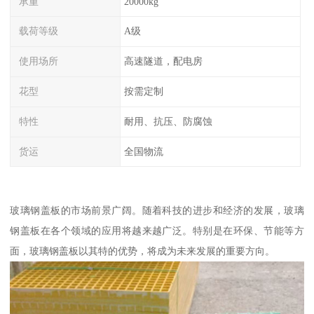
承重
20000kg
载荷等级
A级
使用场所
高速隧道，配电房
花型
按需定制
特性
耐用、抗压、防腐蚀
货运
全国物流
玻璃钢盖板的市场前景广阔。随着科技的进步和经济的发展，玻璃
钢盖板在各个领域的应用将越来越广泛。特别是在环保、节能等方
面，玻璃钢盖板以其特的优势，将成为未来发展的重要方向。