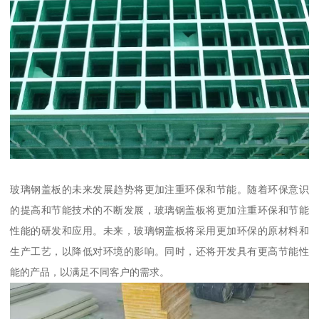
玻璃钢盖板的未来发展趋势将更加注重环保和节能。随着环保意识
的提高和节能技术的不断发展，玻璃钢盖板将更加注重环保和节能
性能的研发和应用。未来，玻璃钢盖板将采用更加环保的原材料和
生产工艺，以降低对环境的影响。同时，还将开发具有更高节能性
能的产品，以满足不同客户的需求。