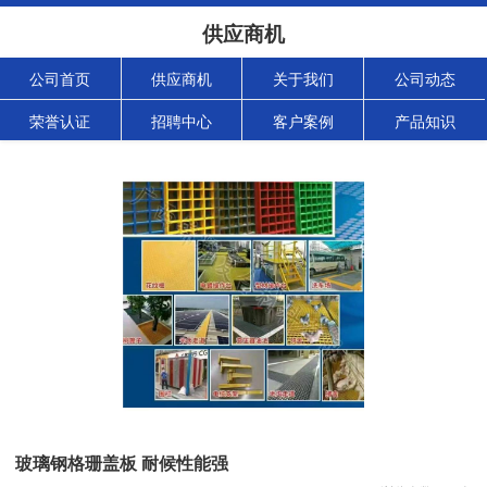
供应商机
公司首页
供应商机
关于我们
公司动态
荣誉认证
招聘中心
客户案例
产品知识
玻璃钢格珊盖板 耐候性能强