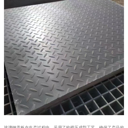
玻璃钢盖板在生产过程中，采用了的模压成型工艺，确保了产品的