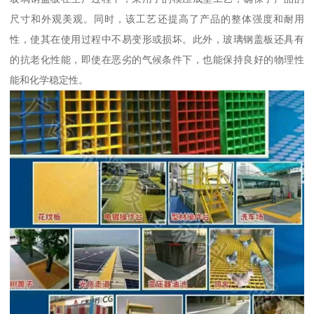
尺寸和外观美观。同时，该工艺还提高了产品的整体强度和耐用
性，使其在使用过程中不易变形或损坏。此外，玻璃钢盖板还具有
的抗老化性能，即使在恶劣的气候条件下，也能保持良好的物理性
能和化学稳定性。