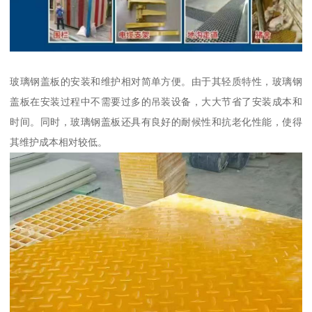
玻璃钢盖板的安装和维护相对简单方便。由于其轻质特性，玻璃钢
盖板在安装过程中不需要过多的吊装设备，大大节省了安装成本和
时间。同时，玻璃钢盖板还具有良好的耐候性和抗老化性能，使得
其维护成本相对较低。