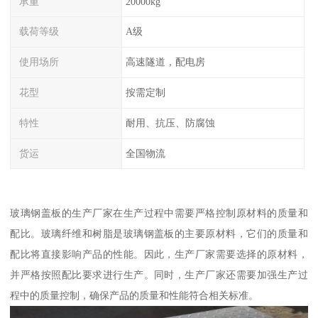
承重
20000kg
载荷等级
A级
使用场所
高速隧道，配电房
花型
按需定制
特性
耐用、抗压、防腐蚀
货运
全国物流
玻璃钢盖板的生产厂家在生产过程中需要严格控制原材料的质量和
配比。玻璃纤维和树脂是玻璃钢盖板的主要原材料，它们的质量和
配比将直接影响产品的性能。因此，生产厂家需要选择的原材料，
并严格按照配比要求进行生产。同时，生产厂家还需要加强生产过
程中的质量控制，确保产品的质量和性能符合相关标准。