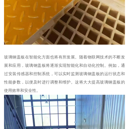
玻璃钢盖板在智能化方面也将有所发展。随着物联网技术的不断发
展和应用，玻璃钢盖板将逐渐实现智能化和自动化控制。例如，通
过安装传感器和控制系统，可以实时监测玻璃钢盖板的运行状态和
性能参数，以便及时进行调整和维护。这将大大提高玻璃钢盖板的
使用效率和安全性。