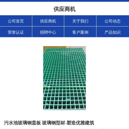
供应商机
公司首页
供应商机
关于我们
公司动态
荣誉认证
招聘中心
客户案例
产品知识
污水池玻璃钢盖板 玻璃钢型材-塑造优雅建筑