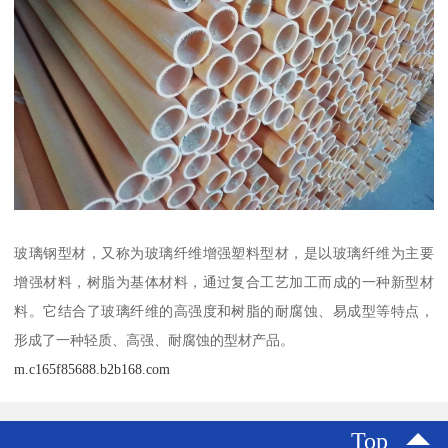
玻璃钢型材，又称为玻璃纤维增强塑料型材，是以玻璃纤维为主要
增强材料，树脂为基体材料，通过复合工艺加工而成的一种新型材
料。它结合了玻璃纤维的高强度和树脂的耐腐蚀、易成型等特点，
形成了一种轻质、高强、耐腐蚀的型材产品。
m.c165f85688.b2b168.com
Top