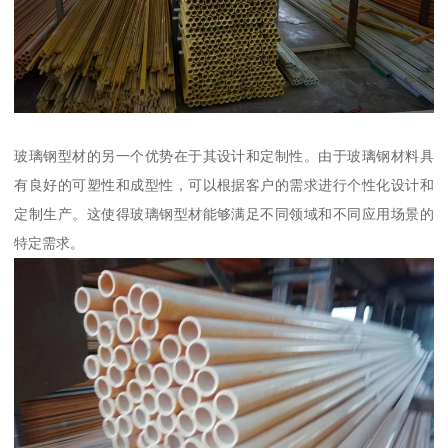
玻璃钢型材的另一个优势在于其设计和定制性。由于玻璃钢材料具
有良好的可塑性和成型性，可以根据客户的需求进行个性化设计和
定制生产。这使得玻璃钢型材能够满足不同领域和不同应用场景的
特定需求。