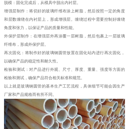
脱模：固化完成后，从模具中脱出内衬层。
增强层制作：将切好的玻璃纤维布涂上树脂，然后按照一定的角度
和层数缠绕在内衬层上，形成增强层。缠绕过程中需要控制好缠绕
角度和张力，以保证产品的质量和性能。
外保护层制作：在增强层外再涂覆一层树脂，然后包裹上一层玻璃
纤维布，形成外保护层。
再次固化：将制作好的玻璃钢圆管放置在固化站内进行再次固化，
以确保产品的稳定性和耐久性。
检验和测试：对产品进行外观、尺寸、厚度、重量、强度等方面的
检验和测试，确保产品符合相关标准和规范。
以上就是玻璃钢圆管的基本生产工艺流程，具体细节可能会因生产
厂家和产品规格而有所不同。