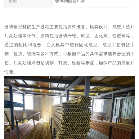
类型
玻璃钢圆管厂家
玻璃钢型材的生产过程主要包括原料准备、模具设计、成型工艺和
后期处理等环节。原料包括玻璃纤维、树脂、固化剂、促进剂等，
通过的配比和混合，注入模具中进行固化成型。成型工艺包括手
糊、拉挤、缠绕等多种方式，可根据产品的具体需求选择合适的工
艺。后期处理则包括切割、打磨、检验等步骤，确保产品的质量和
性能。