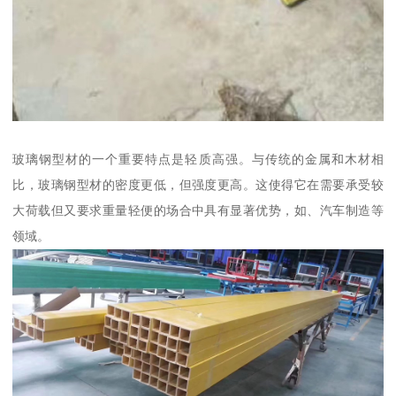
玻璃钢型材的一个重要特点是轻质高强。与传统的金属和木材相
比，玻璃钢型材的密度更低，但强度更高。这使得它在需要承受较
大荷载但又要求重量轻便的场合中具有显著优势，如、汽车制造等
领域。