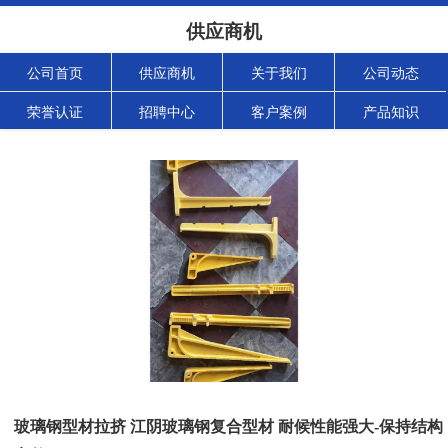
供应商机
公司首页
供应商机
关于我们
公司动态
荣誉认证
招聘中心
客户案例
产品知识
玻璃钢型材拉挤 江阴玻璃钢复合型材 耐候性能强大-保持结构