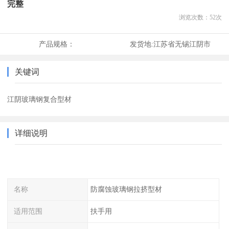
完整
浏览次数：
52
次
产品规格：
发货地:
江苏省无锡江阴市
关键词
江阴玻璃钢复合型材
详细说明
名称
防腐蚀玻璃钢拉挤型材
适用范围
扶手用