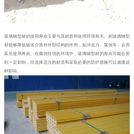
玻璃钢型材的使用寿命主要与其材质和使用环境有关。的玻璃钢型
材能够降低输送介质对外部结构的作用，如冲击力、腐蚀等，从而
延长使用寿命。在腐蚀性强的环境中，玻璃钢型材的寿命可能会受
到一定影响，但选择适当的材质和采取必要的防护措施可以减缓这
种影响。