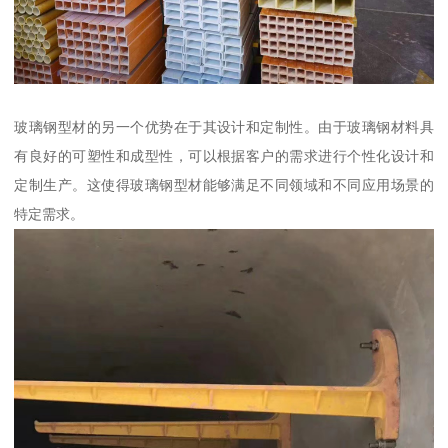
玻璃钢型材的另一个优势在于其设计和定制性。由于玻璃钢材料具
有良好的可塑性和成型性，可以根据客户的需求进行个性化设计和
定制生产。这使得玻璃钢型材能够满足不同领域和不同应用场景的
特定需求。