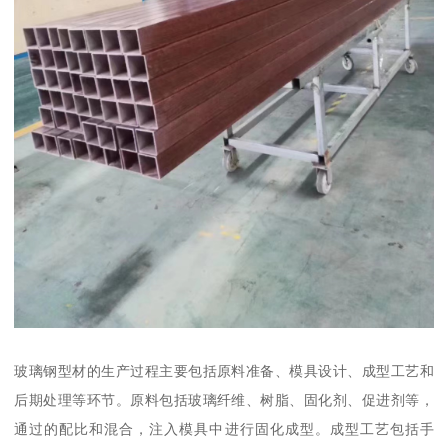
玻璃钢型材的生产过程主要包括原料准备、模具设计、成型工艺和
后期处理等环节。原料包括玻璃纤维、树脂、固化剂、促进剂等，
通过的配比和混合，注入模具中进行固化成型。成型工艺包括手