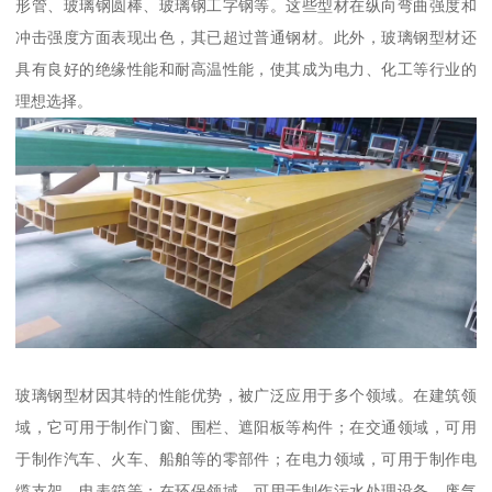
形管、玻璃钢圆棒、玻璃钢工字钢等。这些型材在纵向弯曲强度和
冲击强度方面表现出色，其已超过普通钢材。此外，玻璃钢型材还
具有良好的绝缘性能和耐高温性能，使其成为电力、化工等行业的
理想选择。
玻璃钢型材因其特的性能优势，被广泛应用于多个领域。在建筑领
域，它可用于制作门窗、围栏、遮阳板等构件；在交通领域，可用
于制作汽车、火车、船舶等的零部件；在电力领域，可用于制作电
缆支架、电表箱等；在环保领域，可用于制作污水处理设备、废气