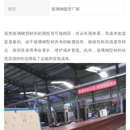
类型
玻璃钢圆管厂家
虽然玻璃钢型材的初期投资可能稍高，但从长期来看，其成本效益
是显著的。由于玻璃钢型材具有的耐腐蚀性、耐候性和高强度等特
点，使得其使用寿命更长，维护成本更低。此外，玻璃钢型材的轻
质高强特性也降低了运输和安装成本。