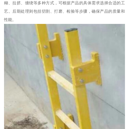
糊、拉挤、缠绕等多种方式，可根据产品的具体需求选择合适的工
艺。后期处理则包括切割、打磨、检验等步骤，确保产品的质量和
性能。