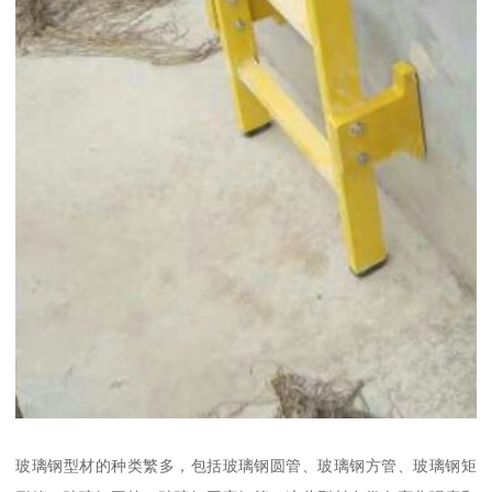
玻璃钢型材的种类繁多，包括玻璃钢圆管、玻璃钢方管、玻璃钢矩