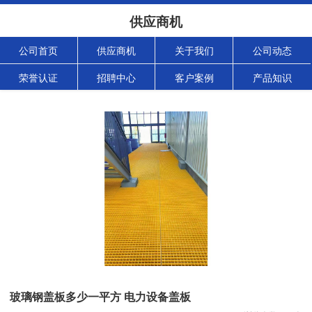
供应商机
公司首页
供应商机
关于我们
公司动态
荣誉认证
招聘中心
客户案例
产品知识
玻璃钢盖板多少一平方 电力设备盖板