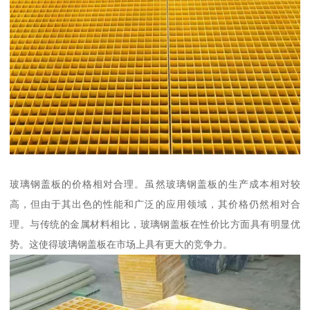
玻璃钢盖板的价格相对合理。虽然玻璃钢盖板的生产成本相对较
高，但由于其出色的性能和广泛的应用领域，其价格仍然相对合
理。与传统的金属材料相比，玻璃钢盖板在性价比方面具有明显优
势。这使得玻璃钢盖板在市场上具有更大的竞争力。