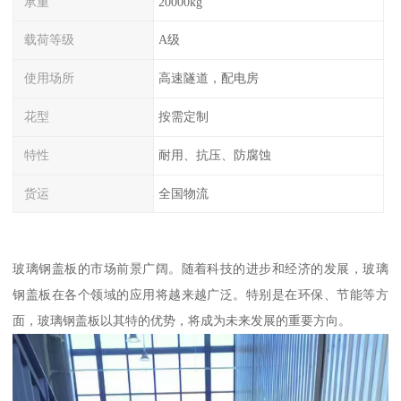
承重
20000kg
载荷等级
A级
使用场所
高速隧道，配电房
花型
按需定制
特性
耐用、抗压、防腐蚀
货运
全国物流
玻璃钢盖板的市场前景广阔。随着科技的进步和经济的发展，玻璃
钢盖板在各个领域的应用将越来越广泛。特别是在环保、节能等方
面，玻璃钢盖板以其特的优势，将成为未来发展的重要方向。