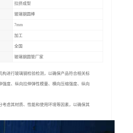
拉挤成型
玻璃钢圆棒
7mm
加工
全国
玻璃钢圆管厂家
机构进行玻璃钢检验检测，以确保产品符合相关标
伸强度、纵向拉伸弹性模量、横向压缩强度、纵向
分考虑其材质、性能和使用环境等因素，以确保其