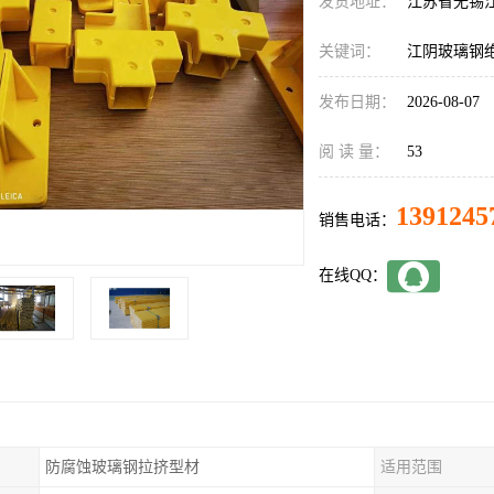
发货地址：
江苏省无锡
关键词：
江阴玻璃钢
发布日期：
2026-08-07
阅 读 量：
53
1391245
销售电话：
在线QQ：
防腐蚀玻璃钢拉挤型材
适用范围