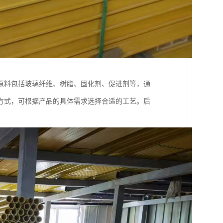
原料包括玻璃纤维、树脂、固化剂、促进剂等，通
方式，可根据产品的具体需求选择合适的工艺。后