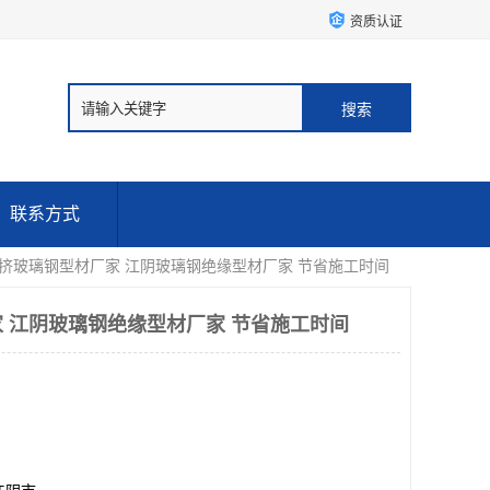
资质认证
联系方式
拉挤玻璃钢型材厂家 江阴玻璃钢绝缘型材厂家 节省施工时间
 江阴玻璃钢绝缘型材厂家 节省施工时间