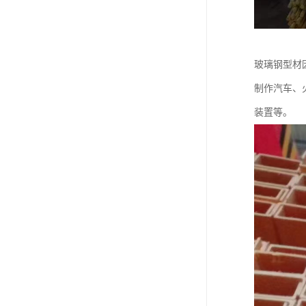
玻璃钢型材
制作汽车、
装置等。