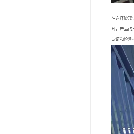
在选择玻璃
时，产品的
认证和检测