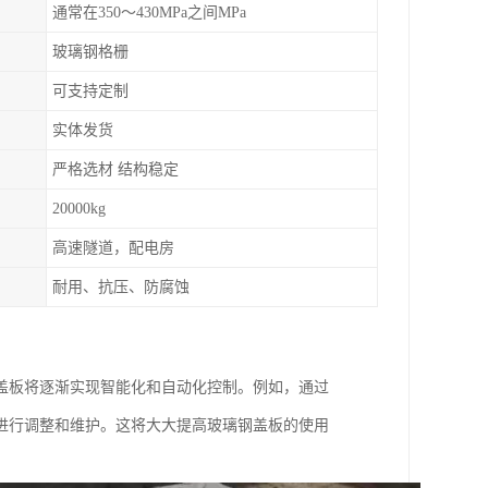
通常在350～430MPa之间MPa
玻璃钢格栅
可支持定制
实体发货
严格选材 结构稳定
20000kg
高速隧道，配电房
耐用、抗压、防腐蚀
盖板将逐渐实现智能化和自动化控制。例如，通过
进行调整和维护。这将大大提高玻璃钢盖板的使用