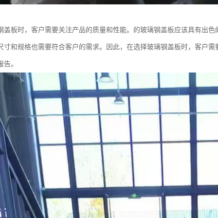
钢盖板时，客户需要关注产品的质量和性能。的玻璃钢盖板应该具有出色
尺寸和规格也需要符合客户的需求。因此，在选择玻璃钢盖板时，客户需
报告。