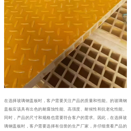
在选择玻璃钢盖板时，客户需要关注产品的质量和性能。的玻璃钢
盖板应该具有出色的耐腐蚀性能、高强度、耐候性和抗老化性能。
同时，产品的尺寸和规格也需要符合客户的需求。因此，在选择玻
璃钢盖板时，客户需要选择有信誉的生产厂家，并仔细查看产品的