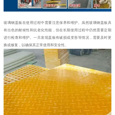
玻璃钢盖板在使用过程中需要注意保养和维护。虽然玻璃钢盖板具
有出色的耐候性和抗老化性能，但在长期使用过程中仍然需要定期
进行检查和维护。一旦发现盖板有破损或变形等情况，需要及时更
换或修复，以确保其正常使用和安全性。