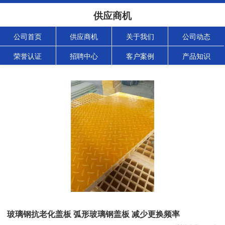
供应商机
公司首页
供应商机
关于我们
公司动态
荣誉认证
招聘中心
客户案例
产品知识
玻璃钢抗老化盖板 弧形玻璃钢盖板 减少更换频率