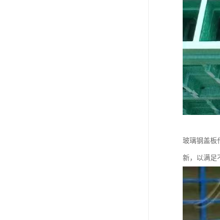
玻璃钢盖板
新，以满足