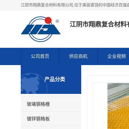
江阴市翔鼎复合材料
公司首页
供应商机
企业视频
产品分类
玻璃钢格栅
镀锌钢格板