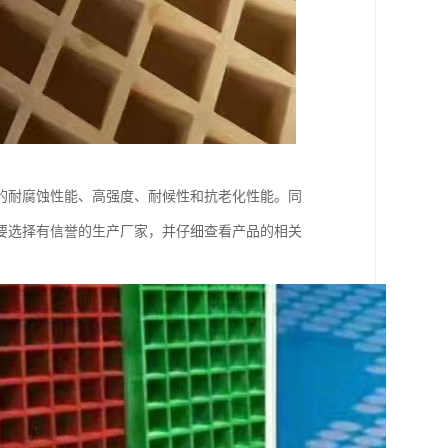
的耐腐蚀性能、高强度、耐候性和抗老化性能。同
要选择有信誉的生产厂家，并仔细查看产品的相关