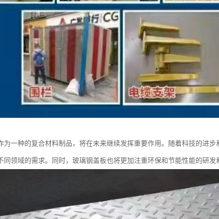
作为一种的复合材料制品，将在未来继续发挥重要作用。随着科技的进步
不同领域的需求。同时，玻璃钢盖板也将更加注重环保和节能性能的研发