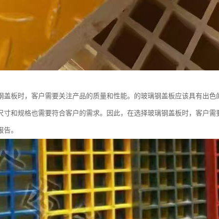
钢盖板时，客户需要关注产品的质量和性能。的玻璃钢盖板应该具有出色
尺寸和规格也需要符合客户的需求。因此，在选择玻璃钢盖板时，客户需
报告。