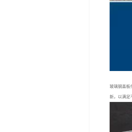
玻璃钢盖板
新，以满足