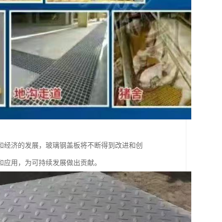
和经济的发展，玻璃钢盖板将不断得到改进和创
和应用，为可持续发展做出贡献。