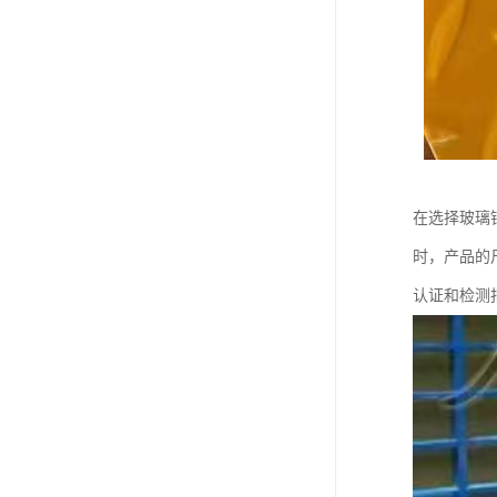
在选择玻璃
时，产品的
认证和检测