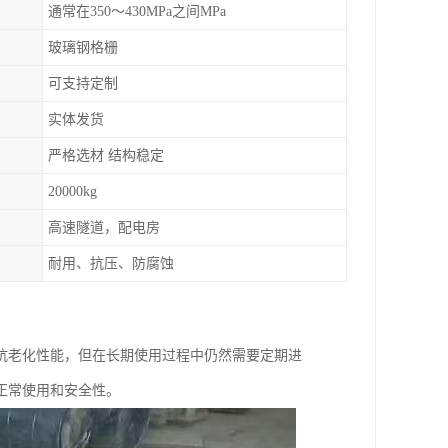
通常在350～430MPa之间MPa
玻璃钢格栅
可支持定制
实体发货
严格选材 结构稳定
20000kg
高速隧道，配电房
耐用、抗压、防腐蚀
抗老化性能，但在长期使用过程中仍然需要定期进
正常使用和安全性。