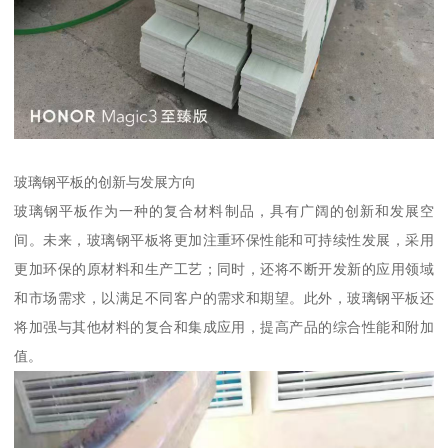
玻璃钢平板的创新与发展方向
玻璃钢平板作为一种的复合材料制品，具有广阔的创新和发展空
间。未来，玻璃钢平板将更加注重环保性能和可持续性发展，采用
更加环保的原材料和生产工艺；同时，还将不断开发新的应用领域
和市场需求，以满足不同客户的需求和期望。此外，玻璃钢平板还
将加强与其他材料的复合和集成应用，提高产品的综合性能和附加
值。