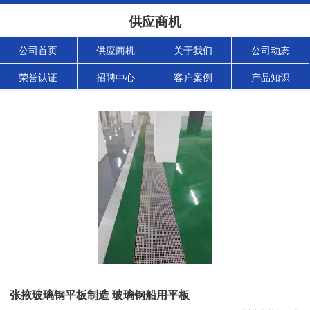
供应商机
公司首页
供应商机
关于我们
公司动态
荣誉认证
招聘中心
客户案例
产品知识
张掖玻璃钢平板制造 玻璃钢船用平板