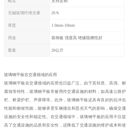
幅宽
支持定制
无碱玻璃纤维含量
26％
厚度
1.0mm-10mm
用途
装饰板 强度高 绝缘阻燃性好
重量
20公斤
玻璃钢平板在交通领域的应用
玻璃钢平板在交通领域的应用也日益广泛。由于其轻质、高强、耐
腐蚀等特性，玻璃钢平板常被用作交通设施的材料，如高速公路护
栏、桥梁护栏、声屏障等。此外，玻璃钢平板还具有良好的抗冲击
性能和耐候性能，能够承受车辆撞击和恶劣天气的影响，确保交通
设施的安全性和稳定性。在交通领域中，玻璃钢平板的应用不仅提
高了交通设施的品质和安全性，还降低了交通设施的维护成本和使