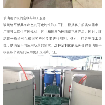
玻璃钢平板的定制与加工服务
玻璃钢平板具有出色的可定制性和加工性。根据客户的具体需求，
厂家可以提供不同规格、尺寸和厚度的玻璃钢平板产品。同时，玻
璃钢平板还可以根据客户的要求进行切割、钻孔、打磨等加工处
理，以满足不同应用场景的需求。这种定制化的服务使得玻璃钢平
板在各个领域的应用更加灵活和广泛。