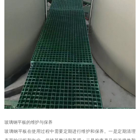
玻璃钢平板的维护与保养
玻璃钢平板在使用过程中需要定期进行维护和保养。一是定期清理