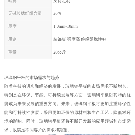
幅宽
支持定制
无碱玻璃纤维含量
26％
厚度
1.0mm-10mm
用途
装饰板 强度高 绝缘阻燃性好
重量
20公斤
玻璃钢平板的市场需求与趋势
随着科技的进步和经济的发展，玻璃钢平板的市场需求不断增长。
特别是在环保、节能、可持续发展等方面，玻璃钢平板以其特的优
势成为未来发展的重要方向。未来，玻璃钢平板将更加注重环保性
能和可持续性发展，采用更加环保的原材料和生产工艺，降低对环
境的影响。同时，玻璃钢平板还将不断开发新的应用领域和市场需
求，以满足不同客户的需求和期望。