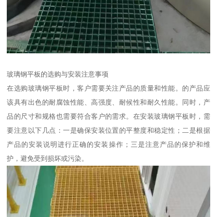
玻璃钢平板的选购与安装注意事项
在选购玻璃钢平板时，客户需要关注产品的质量和性能。的产品应
该具有出色的耐腐蚀性能、高强度、耐候性和耐久性能。同时，产
品的尺寸和规格也需要符合客户的需求。在安装玻璃钢平板时，需
要注意以下几点：一是确保安装位置的平整度和稳定性；二是根据
产品的安装说明进行正确的安装操作；三是注意产品的保护和维
护，避免受到损坏或污染。