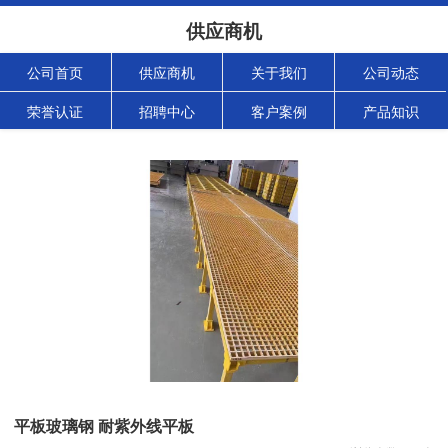
供应商机
公司首页
供应商机
关于我们
公司动态
荣誉认证
招聘中心
客户案例
产品知识
平板玻璃钢 耐紫外线平板