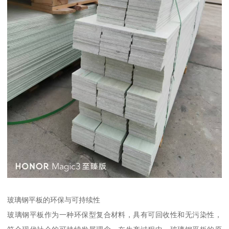
玻璃钢平板的环保与可持续性
玻璃钢平板作为一种环保型复合材料，具有可回收性和无污染性，