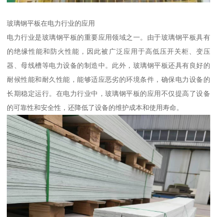
玻璃钢平板在电力行业的应用
电力行业是玻璃钢平板的重要应用领域之一。由于玻璃钢平板具有
的绝缘性能和防火性能，因此被广泛应用于高低压开关柜、变压
器、母线槽等电力设备的制造中。此外，玻璃钢平板还具有良好的
耐候性能和耐久性能，能够适应恶劣的环境条件，确保电力设备的
长期稳定运行。在电力行业中，玻璃钢平板的应用不仅提高了设备
的可靠性和安全性，还降低了设备的维护成本和使用寿命。