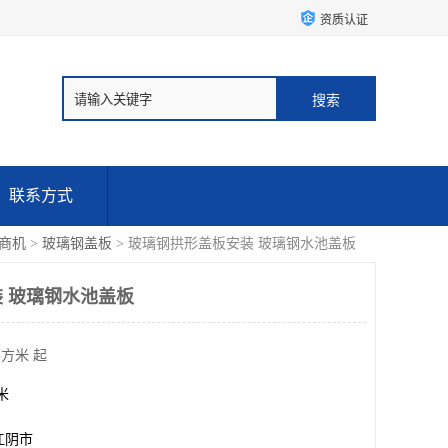
资质认证
联系方式
商机
>
玻璃钢盖板
> 玻璃钢拱形盖板安装 玻璃钢水池盖板
 玻璃钢水池盖板
平方米 起
方米
江阴市