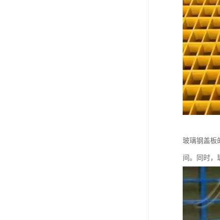
玻璃钢盖板
间。同时，