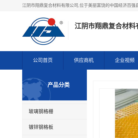
江阴市翔鼎复合材料
公司首页
供应商机
企业视频
产品分类
玻璃钢格栅
镀锌钢格板