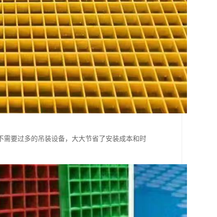
不需要过多的吊装设备，大大节省了安装成本和时
。