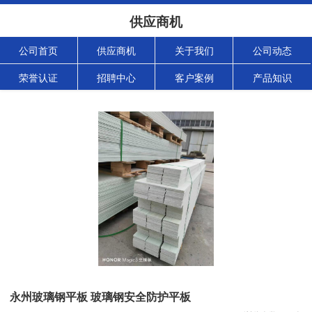
供应商机
公司首页
供应商机
关于我们
公司动态
荣誉认证
招聘中心
客户案例
产品知识
永州玻璃钢平板 玻璃钢安全防护平板