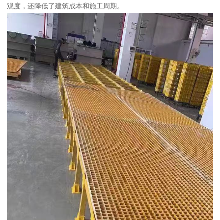
观度，还降低了建筑成本和施工周期。