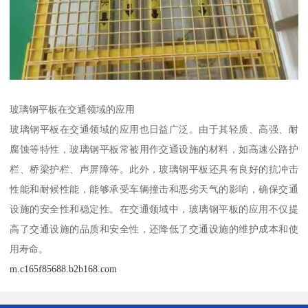
玻璃钢平板在交通领域的应用
玻璃钢平板在交通领域的应用也日益广泛。由于其轻质、高强、耐
腐蚀等特性，玻璃钢平板常被用作交通设施的材料，如高速公路护
栏、桥梁护栏、声屏障等。此外，玻璃钢平板还具有良好的抗冲击
性能和耐候性能，能够承受车辆撞击和恶劣天气的影响，确保交通
设施的安全性和稳定性。在交通领域中，玻璃钢平板的应用不仅提
高了交通设施的品质和安全性，还降低了交通设施的维护成本和使
用寿命。
m.c165f85688.b2b168.com