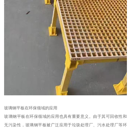
玻璃钢平板在环保领域的应用
玻璃钢平板在环保领域的应用也具有重要意义。由于其可回收性和
无污染性，玻璃钢平板被广泛应用于垃圾处理厂、污水处理厂等环