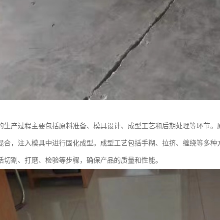
的生产过程主要包括原料准备、模具设计、成型工艺和后期处理等环节。
混合，注入模具中进行固化成型。成型工艺包括手糊、拉挤、缠绕等多种
括切割、打磨、检验等步骤，确保产品的质量和性能。