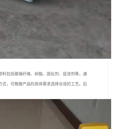
原料包括玻璃纤维、树脂、固化剂、促进剂等，通
方式，可根据产品的具体需求选择合适的工艺。后