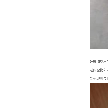
玻璃钢型材
过的配比和
期处理则包