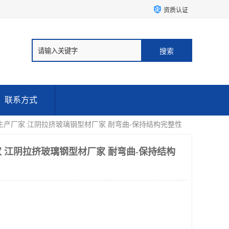
资质认证
联系方式
生产厂家 江阴拉挤玻璃钢型材厂家 耐弯曲-保持结构完整性
 江阴拉挤玻璃钢型材厂家 耐弯曲-保持结构