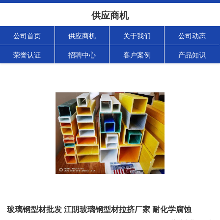
供应商机
公司首页
供应商机
关于我们
公司动态
荣誉认证
招聘中心
客户案例
产品知识
玻璃钢型材批发 江阴玻璃钢型材拉挤厂家 耐化学腐蚀