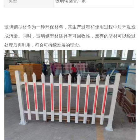
类型
玻璃钢圆管厂家
玻璃钢型材作为一种环保材料，其生产过程和使用过程中对环境造
成污染。同时，玻璃钢型材还具有可回收性，废弃的型材可以经过
处理后再利用，符合可持续发展的理念。