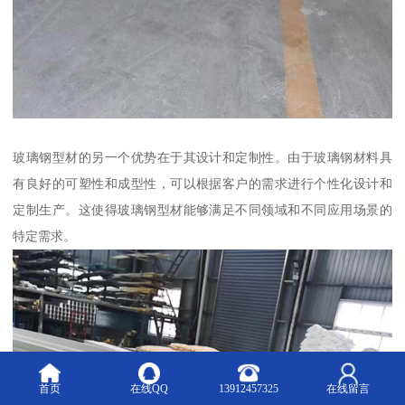
玻璃钢型材的另一个优势在于其设计和定制性。由于玻璃钢材料具
有良好的可塑性和成型性，可以根据客户的需求进行个性化设计和
定制生产。这使得玻璃钢型材能够满足不同领域和不同应用场景的
特定需求。
首页
在线QQ
13912457325
在线留言