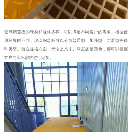
玻璃钢盖板的种类和规格多样，可以满足不同客户的需求。根据使
用环境的不同，玻璃钢盖板可以分为普通型、加强型、防滑型等多
种类型。而在规格方面，无论是尺寸、厚度还是颜色，都可以根据
客户的实际需求进行定制。