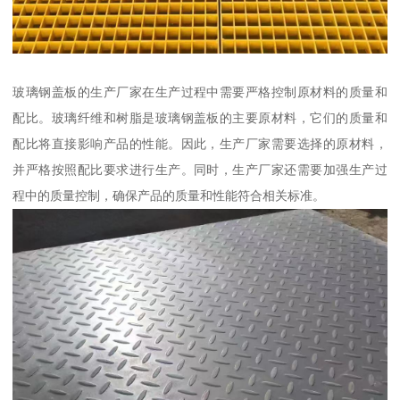
玻璃钢盖板的生产厂家在生产过程中需要严格控制原材料的质量和
配比。玻璃纤维和树脂是玻璃钢盖板的主要原材料，它们的质量和
配比将直接影响产品的性能。因此，生产厂家需要选择的原材料，
并严格按照配比要求进行生产。同时，生产厂家还需要加强生产过
程中的质量控制，确保产品的质量和性能符合相关标准。