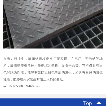
在电力行业中，玻璃钢盖板也被广泛应用。在电厂、变电站等场
所，玻璃钢盖板常被用作电缆沟盖板、设备平台等。它不仅具有出
色的绝缘性能，能够有效防止触电事故的发生，还具有良好的阻燃
性能，能够在火灾发生时阻止火势的蔓延。
m.c165f85688.b2b168.com
Top