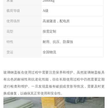
承重
20000kg
载荷等级
A级
使用场所
高速隧道，配电房
花型
按需定制
特性
耐用、抗压、防腐蚀
货运
全国物流
玻璃钢盖板在使用过程中需要注意保养和维护。虽然玻璃钢盖板具
有出色的耐候性和抗老化性能，但在长期使用过程中仍然需要定期
进行检查和维护。一旦发现盖板有破损或变形等情况，需要及时更
换或修复，以确保其正常使用和安全性。