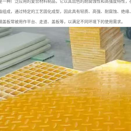
是一种广泛应用的复合材料制品，它以其出色的耐腐蚀性和高强度特性，
脂组成，通过特定的工艺固化成型，因此具有轻质、高强、耐腐蚀、绝缘
钢盖板常被用作平台、走道、盖板等，以满足不同环境下的使用需求。