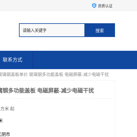
资质认证
联系方式
 玻璃钢盖板单价 玻璃钢多功能盖板 电磁屏蔽-减少电磁干扰
璃钢多功能盖板 电磁屏蔽-减少电磁干扰
平方米 起
方米
江阴市