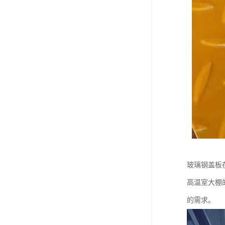
玻璃钢盖板
高温室大棚
的需求。