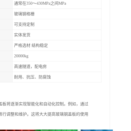
通常在350～430MPa之间MPa
玻璃钢格栅
可支持定制
实体发货
严格选材 结构稳定
20000kg
高速隧道，配电房
耐用、抗压、防腐蚀
盖板将逐渐实现智能化和自动化控制。例如，通过
进行调整和维护。这将大大提高玻璃钢盖板的使用