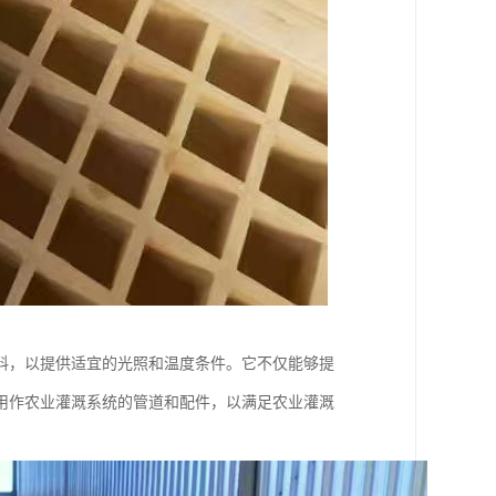
料，以提供适宜的光照和温度条件。它不仅能够提
用作农业灌溉系统的管道和配件，以满足农业灌溉