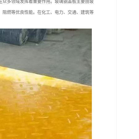
在众多领域发挥着重要作用。玻璃钢盖板主要由玻
、阻燃等优良性能。在化工、电力、交通、建筑等