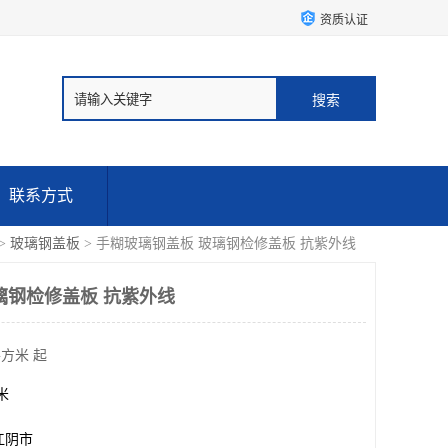
资质认证
联系方式
>
玻璃钢盖板
> 手糊玻璃钢盖板 玻璃钢检修盖板 抗紫外线
璃钢检修盖板 抗紫外线
平方米 起
方米
江阴市