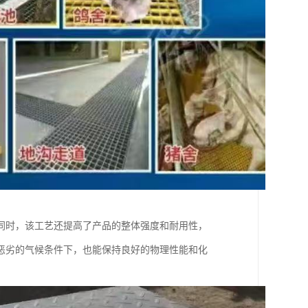
同时，该工艺还提高了产品的整体强度和耐用性，
恶劣的气候条件下，也能保持良好的物理性能和化