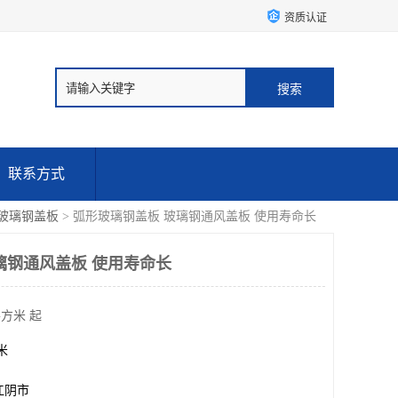
资质认证
联系方式
玻璃钢盖板
> 弧形玻璃钢盖板 玻璃钢通风盖板 使用寿命长
璃钢通风盖板 使用寿命长
平方米 起
方米
江阴市