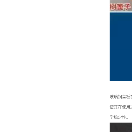
玻璃钢盖板
使其在使用
学稳定性。