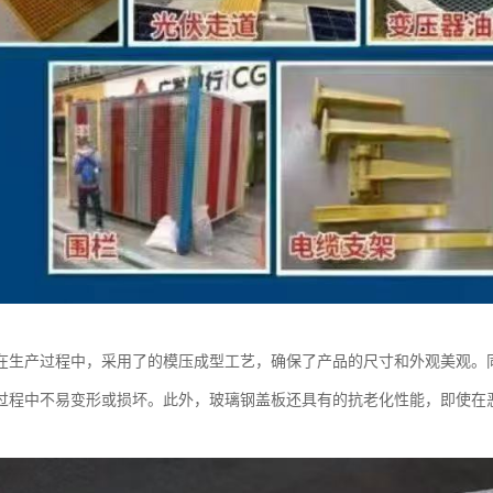
在生产过程中，采用了的模压成型工艺，确保了产品的尺寸和外观美观。
过程中不易变形或损坏。此外，玻璃钢盖板还具有的抗老化性能，即使在