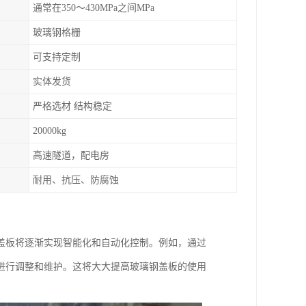
通常在350～430MPa之间MPa
玻璃钢格栅
可支持定制
实体发货
严格选材 结构稳定
20000kg
高速隧道，配电房
耐用、抗压、防腐蚀
盖板将逐渐实现智能化和自动化控制。例如，通过
进行调整和维护。这将大大提高玻璃钢盖板的使用