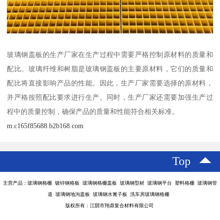
玻璃钢盖板的生产厂家在生产过程中需要严格控制原材料的质量和
配比。玻璃纤维和树脂是玻璃钢盖板的主要原材料，它们的质量和
配比将直接影响产品的性能。因此，生产厂家需要选择的原材料，
并严格按照配比要求进行生产。同时，生产厂家还需要加强生产过
程中的质量控制，确保产品的质量和性能符合相关标准。
m.c165f85688.b2b168.com
Top
主营产品：玻璃钢格栅 镀锌钢格板 玻璃钢格栅盖板 玻璃钢型材 玻璃钢平台 塑料格栅 玻璃钢管
道 玻璃钢地沟盖板 玻璃钢水篦子板 洗车房玻璃钢格栅
版权所有：江阴市翔鼎复合材料有限公司