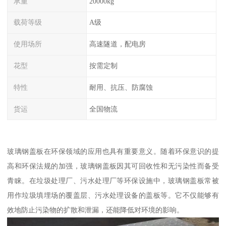
承重
20000kg
载荷等级
A级
使用场所
高速隧道，配电房
花型
按需定制
特性
耐用、抗压、防腐蚀
货运
全国物流
玻璃钢盖板在环保领域的应用也具有重要意义。随着环保意识的提
高和环保法规的加强，玻璃钢盖板因其可回收性和无污染性而备受
青睐。在垃圾处理厂、污水处理厂等环保设施中，玻璃钢盖板常被
用作垃圾填埋场的覆盖层、污水处理设备的盖板等。它不仅能够有
效地防止污染物的扩散和泄漏，还能降低对环境的影响。