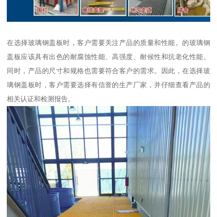
在选择玻璃钢盖板时，客户需要关注产品的质量和性能。的玻璃钢
盖板应该具有出色的耐腐蚀性能、高强度、耐候性和抗老化性能。
同时，产品的尺寸和规格也需要符合客户的需求。因此，在选择玻
璃钢盖板时，客户需要选择有信誉的生产厂家，并仔细查看产品的
相关认证和检测报告。